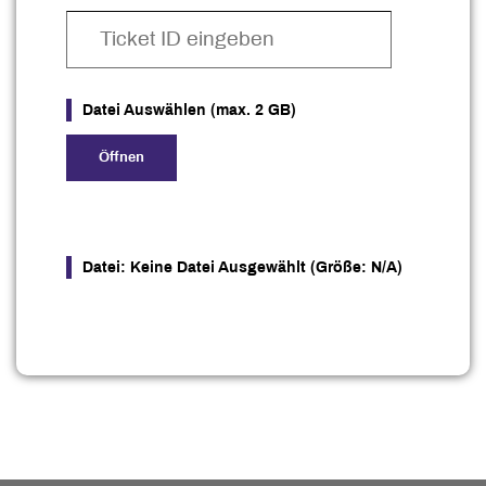
Datei Auswählen
(max. 2 GB)
Öffnen
Datei: Keine Datei Ausgewählt (Größe: N/A)